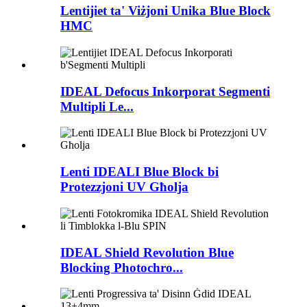
Lentijiet ta' Viżjoni Unika Blue Block
HMC
IDEAL Defocus Inkorporat Segmenti
Multipli Le...
Lenti IDEALI Blue Block bi
Protezzjoni UV Għolja
IDEAL Shield Revolution Blue
Blocking Photochro...