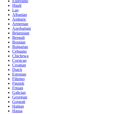
Esperanto
Hindi
Lao
Albanian
Amharic
Armenian
Azerbaijani
Belarusian
Bengali
Bosnian
Bulgarian
Cebuano
Chichewa
Corsican
Croatian
Dutch
Estonian
Filipino
Finnish
Frisian
Galician
Georgian
Gujarati
Haitian
Hausa