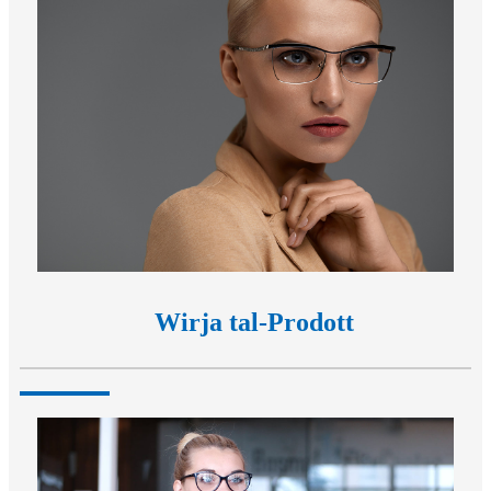
Wirja tal-Prodott