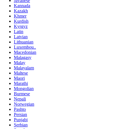
Javanese
Kannada
Kazakh
Khmer
Kurdish
Kyrgyz
Latin
Latvian
Lithuanian
Luxembou..
Macedonian
Malagasy
Malay
Malayalam
Maltese
Maori
Marathi
Mongolian
Burmese
Nepali
Norwegian
Pashto
Persian
Punjabi
Serbian